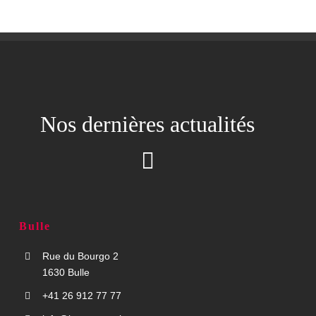
Nos dernières actualités
Bulle
Rue du Bourgo 2
1630 Bulle
+41 26 912 77 77