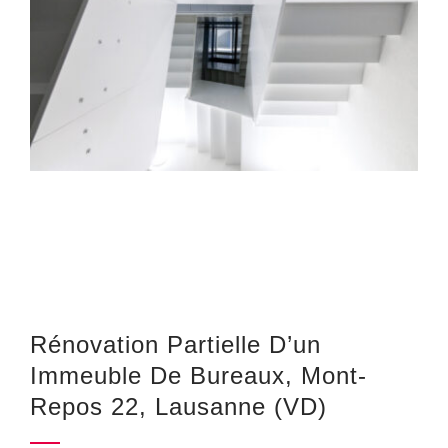
Rénovation Partielle D’un
Immeuble De Bureaux, Mont-
Repos 22, Lausanne (VD)