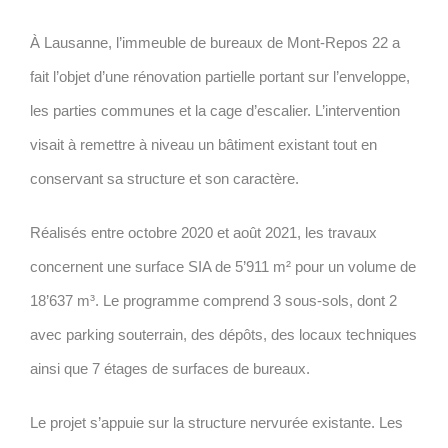
À Lausanne, l’immeuble de bureaux de Mont-Repos 22 a
fait l’objet d’une rénovation partielle portant sur l’enveloppe,
les parties communes et la cage d’escalier. L’intervention
visait à remettre à niveau un bâtiment existant tout en
conservant sa structure et son caractère.
Réalisés entre octobre 2020 et août 2021, les travaux
concernent une surface SIA de 5’911 m² pour un volume de
18’637 m³. Le programme comprend 3 sous-sols, dont 2
avec parking souterrain, des dépôts, des locaux techniques
ainsi que 7 étages de surfaces de bureaux.
Le projet s’appuie sur la structure nervurée existante. Les