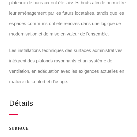
plateaux de bureaux ont été laissés bruts afin de permettre
leur aménagement par les futurs locataires, tandis que les
espaces communs ont été rénovés dans une logique de
modernisation et de mise en valeur de l’ensemble.
Les installations techniques des surfaces administratives
intègrent des plafonds rayonnants et un système de
ventilation, en adéquation avec les exigences actuelles en
matière de confort et d’usage.
Détails
SURFACE